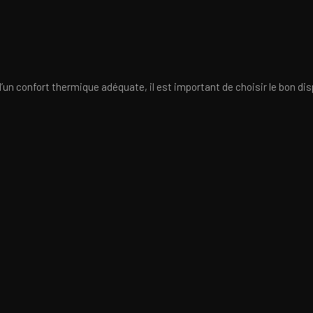
un confort thermique adéquate, il est important de choisir le bon disp