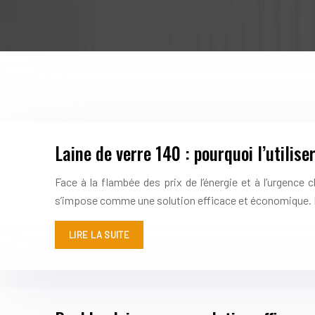
Laine de verre 140 : pourquoi l’utilise
Face à la flambée des prix de l’énergie et à l’urgence 
s’impose comme une solution efficace et économique. L
LIRE LA SUITE