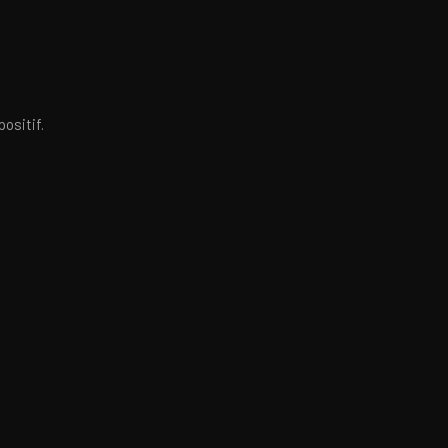
ositif.