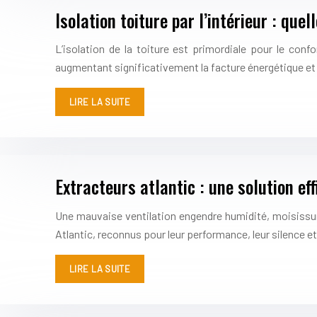
Isolation toiture par l’intérieur : que
L’isolation de la toiture est primordiale pour le con
augmentant significativement la facture énergétique et d
LIRE LA SUITE
Extracteurs atlantic : une solution ef
Une mauvaise ventilation engendre humidité, moisissure
Atlantic, reconnus pour leur performance, leur silence 
LIRE LA SUITE