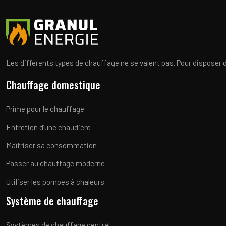
Les différents types de chauffage ne se valent pas. Pour disposer d’
Chauffage domestique
Prime pour le chauffage
Entretien d’une chaudière
Maîtriser sa consommation
Passer au chauffage moderne
Utiliser les pompes à chaleurs
Système de chauffage
Systèmes de chauffage central