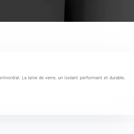
primordial. La laine de verre, un isolant performant et durable,