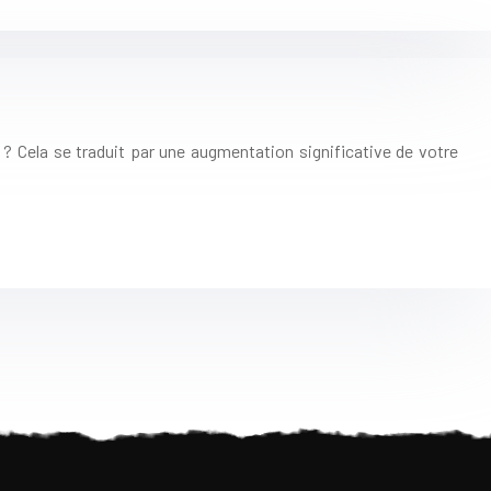
? Cela se traduit par une augmentation significative de votre