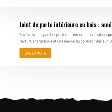
Joint de porte intérieure en bois : am
Saviez-vous que des portes intérieures mal isolées pe
facture énergétique et une baisse du confort intérieur. 
LIRE LA SUITE