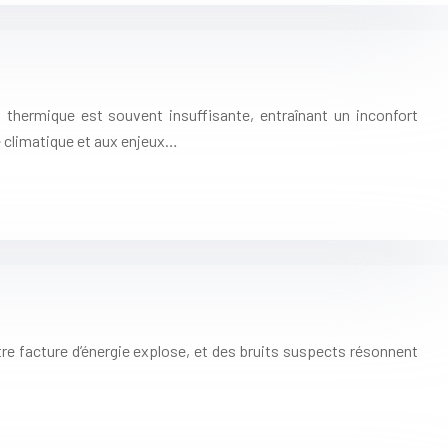
 thermique est souvent insuffisante, entraînant un inconfort
e climatique et aux enjeux…
tre facture d’énergie explose, et des bruits suspects résonnent