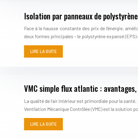
Isolation par panneaux de polystyrène
Face à la hausse constante des prix de l’énergie, amél
deux formes principales – le polystyrène expansé (EPS) 
LIRE LA SUITE
VMC simple flux atlantic : avantages,
La qualité de l’air intérieur est primordiale pour la sa
Ventilation Mécanique Contrôlée (VMC) est la solution po
LIRE LA SUITE