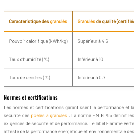
Caractéristique des
granulés
Granulés
de qualité (certifiés)
Pouvoir calorifique (kWh/kg)
Supérieur à 4.6
Taux d’humidité (%)
Inférieur à 10
Taux de cendres (%)
Inférieur à 0.7
Normes et certifications
Les normes et certifications garantissent la performance et la
sécurité des
poêles à granulés
. La norme EN 14785 définit les
exigences de sécurité et de performance. Le label Flamme Verte
atteste de la performance énergétique et environnementale des