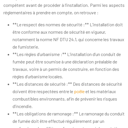
compétent avant de procéder à l’installation. Parmi les aspects
réglementaires à prendre en compte, on retrouve :
**Le respect des normes de sécurité :** L’installation doit
être conforme aux normes de sécurité en vigueur,
notamment la norme NF DTU 24.1, qui concerne les travaux
de fumisterie.
**Les règles d’urbanisme :** L’installation d’un conduit de
fumée peut être soumise à une déclaration préalable de
travaux, voire à un permis de construire, en fonction des
règles d’urbanisme locales.
**Les distances de sécurité :** Des distances de sécurité
doivent être respectées entre le
poêle
et les matériaux
combustibles environnants, afin de prévenir les risques
d’incendie.
**Les obligations de ramonage :** Le ramonage du conduit
de fumée doit être effectué régulièrement par un