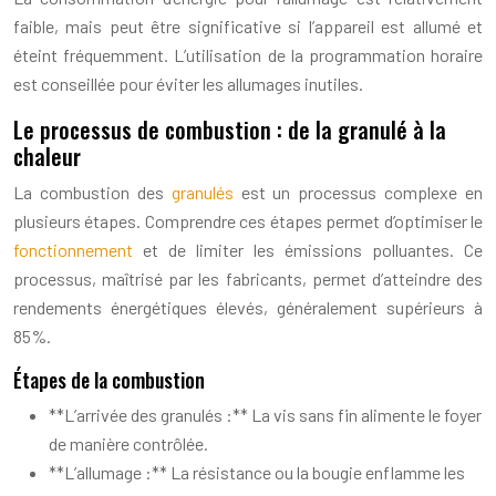
faible, mais peut être significative si l’appareil est allumé et
éteint fréquemment. L’utilisation de la programmation horaire
est conseillée pour éviter les allumages inutiles.
Le processus de combustion : de la granulé à la
chaleur
La combustion des
granulés
est un processus complexe en
plusieurs étapes. Comprendre ces étapes permet d’optimiser le
fonctionnement
et de limiter les émissions polluantes. Ce
processus, maîtrisé par les fabricants, permet d’atteindre des
rendements énergétiques élevés, généralement supérieurs à
85%.
Étapes de la combustion
**L’arrivée des granulés :** La vis sans fin alimente le foyer
de manière contrôlée.
**L’allumage :** La résistance ou la bougie enflamme les