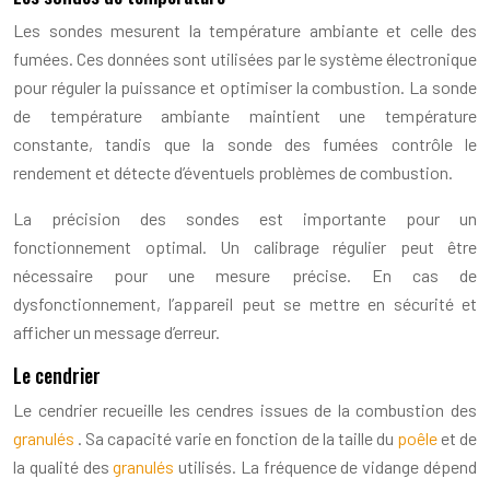
Les sondes mesurent la température ambiante et celle des
fumées. Ces données sont utilisées par le système électronique
pour réguler la puissance et optimiser la combustion. La sonde
de température ambiante maintient une température
constante, tandis que la sonde des fumées contrôle le
rendement et détecte d’éventuels problèmes de combustion.
La précision des sondes est importante pour un
fonctionnement optimal. Un calibrage régulier peut être
nécessaire pour une mesure précise. En cas de
dysfonctionnement, l’appareil peut se mettre en sécurité et
afficher un message d’erreur.
Le cendrier
Le cendrier recueille les cendres issues de la combustion des
granulés
. Sa capacité varie en fonction de la taille du
poêle
et de
la qualité des
granulés
utilisés. La fréquence de vidange dépend