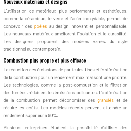
Nouveaux matériaux et designs
L’utilisation de matériaux plus performants et esthétiques,
comme la céramique, le verre et l’acier inoxydable, permet de
concevoir des
poêles
au design innovant et personnalisable.
Les nouveaux matériaux améliorent l’isolation et la durabilité.
Les designers proposent des modèles variés, du style
traditionnel au contemporain.
Combustion plus propre et plus efficace
La réduction des émissions de particules fines et l’optimisation
de la combustion pour un rendement maximal sont une priorité.
Les technologies, comme la post-combustion et la filtration
des fumées, réduisent les émissions polluantes. L’optimisation
de la combustion permet d’économiser des
granulés
et de
réduire les coûts. Les modèles récents peuvent atteindre un
rendement supérieur à 90%.
Plusieurs entreprises étudient la possibilité d’utiliser des