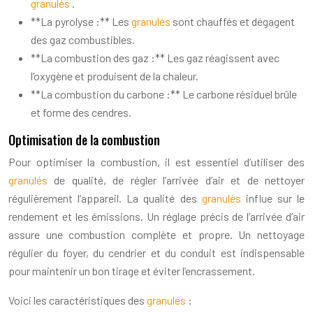
granulés
.
**La pyrolyse :** Les
granulés
sont chauffés et dégagent
des gaz combustibles.
**La combustion des gaz :** Les gaz réagissent avec
l’oxygène et produisent de la chaleur.
**La combustion du carbone :** Le carbone résiduel brûle
et forme des cendres.
Optimisation de la combustion
Pour optimiser la combustion, il est essentiel d’utiliser des
granulés
de qualité, de régler l’arrivée d’air et de nettoyer
régulièrement l’appareil. La qualité des
granulés
influe sur le
rendement et les émissions. Un réglage précis de l’arrivée d’air
assure une combustion complète et propre. Un nettoyage
régulier du foyer, du cendrier et du conduit est indispensable
pour maintenir un bon tirage et éviter l’encrassement.
Voici les caractéristiques des
granulés
: