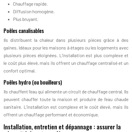
Chauffage rapide.
Diffusion homogène.
Plus bruyant.
Poêles canalisables
Ils distribuent la chaleur dans plusieurs pièces grâce à des
gaines. Idéaux pour les maisons à étages ou les logements avec
plusieurs pièces éloignées. L’installation est plus complexe et
le coût plus élevé, mais ils offrent un chauffage centralisé et un
confort optimal.
Poêles hydro (ou bouilleurs)
Ils chauffent l’eau qui alimente un circuit de chauffage central. Ils
peuvent chauffer toute la maison et produire de l’eau chaude
sanitaire. L’installation est complexe et le coût élevé, mais ils
offrent un chauffage performant et économique.
Installation, entretien et dépannage : assurer la