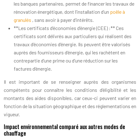
les banques partenaires, permet de financer les travaux de
rénovation énergétique, dont l’installation d’un
poêle à
granulés
, sans avoir à payer d’intérêts.
**Les certificats d’économies d’énergie (CEE) :** Ces
certificats sont délivrés aux particuliers qui réalisent des
travaux d’économies d’énergie. Ils peuvent être valorisés
auprès des fournisseurs d’énergie, qui les rachètent en
contrepartie d’une prime ou d’une réduction sur les
factures d’énergie.
Il est important de se renseigner auprès des organismes
compétents pour connaître les conditions d’éligibilité et les
montants des aides disponibles, car ceux-ci peuvent varier en
fonction de la situation géographique et des réglementations en
vigueur.
Impact environnemental comparé aux autres modes de
chauffage