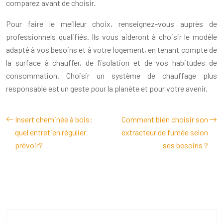
comparez avant de choisir.
Pour faire le meilleur choix, renseignez-vous auprès de
professionnels qualifiés. Ils vous aideront à choisir le modèle
adapté à vos besoins et à votre logement, en tenant compte de
la surface à chauffer, de l’isolation et de vos habitudes de
consommation. Choisir un système de chauffage plus
responsable est un geste pour la planète et pour votre avenir.
Insert cheminée à bois:
Comment bien choisir son
quel entretien régulier
extracteur de fumée selon
prévoir?
ses besoins ?