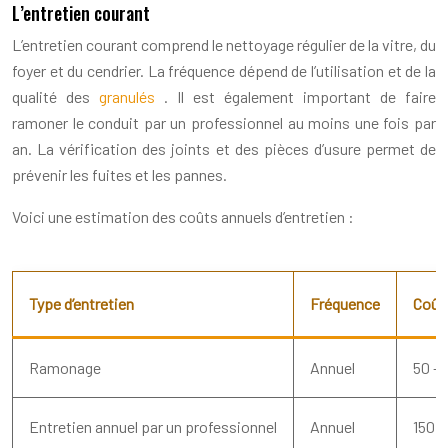
L’entretien courant
L’entretien courant comprend le nettoyage régulier de la vitre, du
foyer et du cendrier. La fréquence dépend de l’utilisation et de la
qualité des
granulés
. Il est également important de faire
ramoner le conduit par un professionnel au moins une fois par
an. La vérification des joints et des pièces d’usure permet de
prévenir les fuites et les pannes.
Voici une estimation des coûts annuels d’entretien :
Type d’entretien
Fréquence
Coût
Ramonage
Annuel
50 – 
Entretien annuel par un professionnel
Annuel
150 –