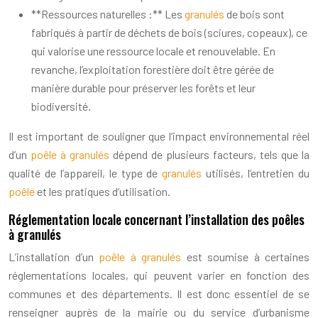
**Ressources naturelles :** Les
granulés
de bois sont
fabriqués à partir de déchets de bois (sciures, copeaux), ce
qui valorise une ressource locale et renouvelable. En
revanche, l’exploitation forestière doit être gérée de
manière durable pour préserver les forêts et leur
biodiversité.
Il est important de souligner que l’impact environnemental réel
d’un
poêle à granulés
dépend de plusieurs facteurs, tels que la
qualité de l’appareil, le type de
granulés
utilisés, l’entretien du
poêle
et les pratiques d’utilisation.
Réglementation locale concernant l’installation des poêles
à granulés
L’installation d’un
poêle à granulés
est soumise à certaines
réglementations locales, qui peuvent varier en fonction des
communes et des départements. Il est donc essentiel de se
renseigner auprès de la mairie ou du service d’urbanisme