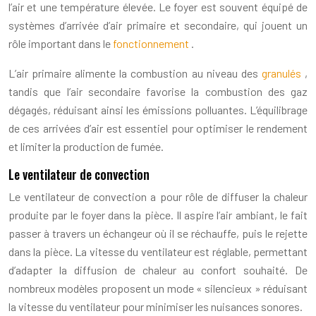
l’air et une température élevée. Le foyer est souvent équipé de
systèmes d’arrivée d’air primaire et secondaire, qui jouent un
rôle important dans le
fonctionnement
.
L’air primaire alimente la combustion au niveau des
granulés
,
tandis que l’air secondaire favorise la combustion des gaz
dégagés, réduisant ainsi les émissions polluantes. L’équilibrage
de ces arrivées d’air est essentiel pour optimiser le rendement
et limiter la production de fumée.
Le ventilateur de convection
Le ventilateur de convection a pour rôle de diffuser la chaleur
produite par le foyer dans la pièce. Il aspire l’air ambiant, le fait
passer à travers un échangeur où il se réchauffe, puis le rejette
dans la pièce. La vitesse du ventilateur est réglable, permettant
d’adapter la diffusion de chaleur au confort souhaité. De
nombreux modèles proposent un mode « silencieux » réduisant
la vitesse du ventilateur pour minimiser les nuisances sonores.