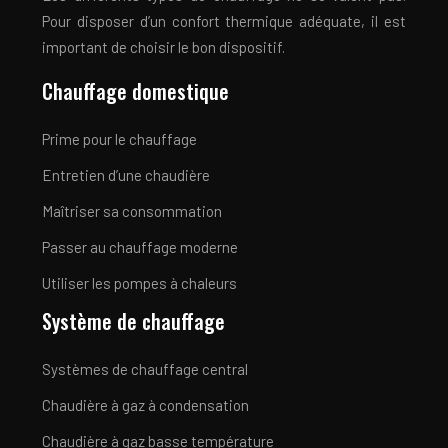
Pour disposer d’un confort thermique adéquate, il est
important de choisir le bon dispositif.
Chauffage domestique
Prime pour le chauffage
Entretien d’une chaudière
Maîtriser sa consommation
Passer au chauffage moderne
Utiliser les pompes à chaleurs
Système de chauffage
Systèmes de chauffage central
Chaudière à gaz à condensation
Chaudière à gaz basse température