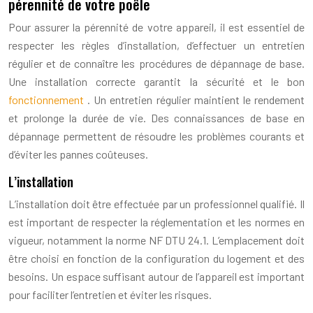
pérennité de votre poêle
Pour assurer la pérennité de votre appareil, il est essentiel de
respecter les règles d’installation, d’effectuer un entretien
régulier et de connaître les procédures de dépannage de base.
Une installation correcte garantit la sécurité et le bon
fonctionnement
. Un entretien régulier maintient le rendement
et prolonge la durée de vie. Des connaissances de base en
dépannage permettent de résoudre les problèmes courants et
d’éviter les pannes coûteuses.
L’installation
L’installation doit être effectuée par un professionnel qualifié. Il
est important de respecter la réglementation et les normes en
vigueur, notamment la norme NF DTU 24.1. L’emplacement doit
être choisi en fonction de la configuration du logement et des
besoins. Un espace suffisant autour de l’appareil est important
pour faciliter l’entretien et éviter les risques.