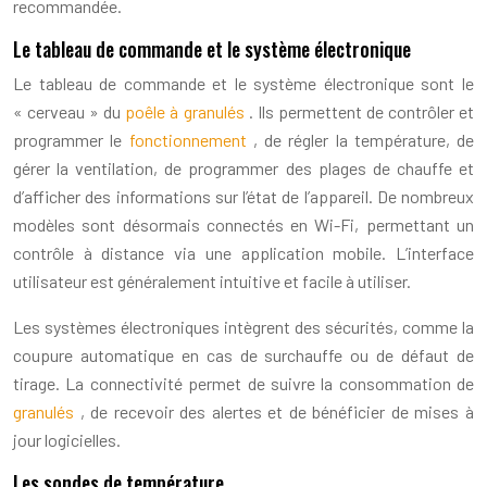
recommandée.
Le tableau de commande et le système électronique
Le tableau de commande et le système électronique sont le
« cerveau » du
poêle à granulés
. Ils permettent de contrôler et
programmer le
fonctionnement
, de régler la température, de
gérer la ventilation, de programmer des plages de chauffe et
d’afficher des informations sur l’état de l’appareil. De nombreux
modèles sont désormais connectés en Wi-Fi, permettant un
contrôle à distance via une application mobile. L’interface
utilisateur est généralement intuitive et facile à utiliser.
Les systèmes électroniques intègrent des sécurités, comme la
coupure automatique en cas de surchauffe ou de défaut de
tirage. La connectivité permet de suivre la consommation de
granulés
, de recevoir des alertes et de bénéficier de mises à
jour logicielles.
Les sondes de température