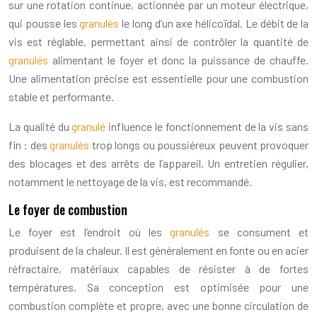
sur une rotation continue, actionnée par un moteur électrique,
qui pousse les
granulés
le long d’un axe hélicoïdal. Le débit de la
vis est réglable, permettant ainsi de contrôler la quantité de
granulés
alimentant le foyer et donc la puissance de chauffe.
Une alimentation précise est essentielle pour une combustion
stable et performante.
La qualité du
granulé
influence le fonctionnement de la vis sans
fin : des
granulés
trop longs ou poussiéreux peuvent provoquer
des blocages et des arrêts de l’appareil. Un entretien régulier,
notamment le nettoyage de la vis, est recommandé.
Le foyer de combustion
Le foyer est l’endroit où les
granulés
se consument et
produisent de la chaleur. Il est généralement en fonte ou en acier
réfractaire, matériaux capables de résister à de fortes
températures. Sa conception est optimisée pour une
combustion complète et propre, avec une bonne circulation de