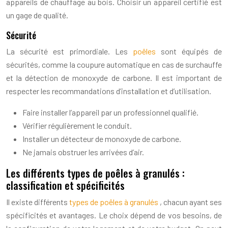
appareils de chauffage au bois. Choisir un appareil certifié est
un gage de qualité.
Sécurité
La sécurité est primordiale. Les
poêles
sont équipés de
sécurités, comme la coupure automatique en cas de surchauffe
et la détection de monoxyde de carbone. Il est important de
respecter les recommandations d’installation et d’utilisation.
Faire installer l’appareil par un professionnel qualifié.
Vérifier régulièrement le conduit.
Installer un détecteur de monoxyde de carbone.
Ne jamais obstruer les arrivées d’air.
Les différents types de poêles à granulés :
classification et spécificités
Il existe différents
types de poêles à granulés
, chacun ayant ses
spécificités et avantages. Le choix dépend de vos besoins, de