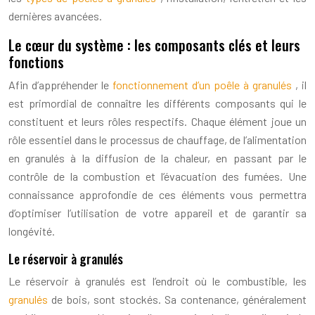
dernières avancées.
Le cœur du système : les composants clés et leurs
fonctions
Afin d’appréhender le
fonctionnement d’un poêle à granulés
, il
est primordial de connaître les différents composants qui le
constituent et leurs rôles respectifs. Chaque élément joue un
rôle essentiel dans le processus de chauffage, de l’alimentation
en granulés à la diffusion de la chaleur, en passant par le
contrôle de la combustion et l’évacuation des fumées. Une
connaissance approfondie de ces éléments vous permettra
d’optimiser l’utilisation de votre appareil et de garantir sa
longévité.
Le réservoir à granulés
Le réservoir à granulés est l’endroit où le combustible, les
granulés
de bois, sont stockés. Sa contenance, généralement