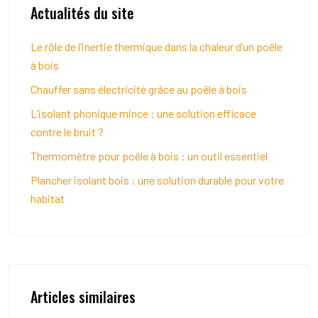
Actualités du site
Le rôle de l’inertie thermique dans la chaleur d’un poêle
à bois
Chauffer sans électricité grâce au poêle à bois
L’isolant phonique mince : une solution efficace
contre le bruit ?
Thermomètre pour poêle à bois : un outil essentiel
Plancher isolant bois : une solution durable pour votre
habitat
Articles similaires