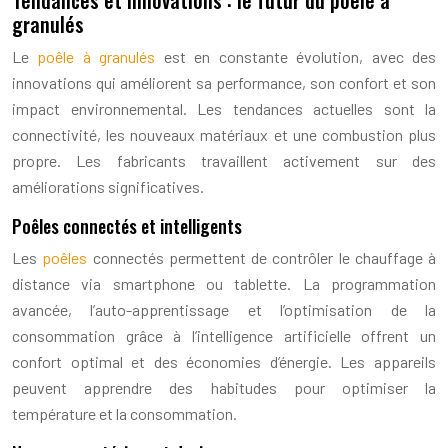
Tendances et innovations : le futur du poêle à
granulés
Le
poêle à granulés
est en constante évolution, avec des
innovations qui améliorent sa performance, son confort et son
impact environnemental. Les tendances actuelles sont la
connectivité, les nouveaux matériaux et une combustion plus
propre. Les fabricants travaillent activement sur des
améliorations significatives.
Poêles connectés et intelligents
Les
poêles
connectés permettent de contrôler le chauffage à
distance via smartphone ou tablette. La programmation
avancée, l’auto-apprentissage et l’optimisation de la
consommation grâce à l’intelligence artificielle offrent un
confort optimal et des économies d’énergie. Les appareils
peuvent apprendre des habitudes pour optimiser la
température et la consommation.