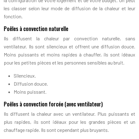
la configuration de votre logement et de votre budget. On peut
les classer selon leur mode de diffusion de la chaleur et leur
fonction.
Poêles à convection naturelle
Ils diffusent la chaleur par convection naturelle, sans
ventilateur. Ils sont silencieux et offrent une diffusion douce.
Moins puissants et moins rapides à chauffer, ils sont idéaux
pour les petites pièces et les personnes sensibles au bruit.
Silencieux.
Diffusion douce.
Moins puissant.
Poêles à convection forcée (avec ventilateur)
Ils diffusent la chaleur avec un ventilateur. Plus puissants et
plus rapides, ils sont idéaux pour les grandes pièces et un
chauffage rapide. Ils sont cependant plus bruyants.