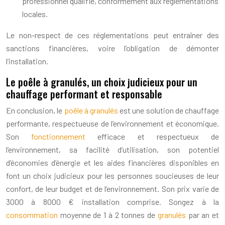
professionnel qualifié, conformément aux réglementations
locales.
Le non-respect de ces réglementations peut entraîner des
sanctions financières, voire l’obligation de démonter
l’installation.
Le poêle à granulés, un choix judicieux pour un
chauffage performant et responsable
En conclusion, le
poêle à granulés
est une solution de chauffage
performante, respectueuse de l’environnement et économique.
Son
fonctionnement
efficace et respectueux de
l’environnement, sa facilité d’utilisation, son potentiel
d’économies d’énergie et les aides financières disponibles en
font un choix judicieux pour les personnes soucieuses de leur
confort, de leur budget et de l’environnement. Son prix varie de
3000 à 8000 € installation comprise. Songez à la
consommation
moyenne de 1 à 2 tonnes de
granulés
par an et