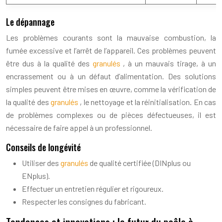
Le dépannage
Les problèmes courants sont la mauvaise combustion, la
fumée excessive et l’arrêt de l’appareil. Ces problèmes peuvent
être dus à la qualité des
granulés
, à un mauvais tirage, à un
encrassement ou à un défaut d’alimentation. Des solutions
simples peuvent être mises en œuvre, comme la vérification de
la qualité des
granulés
, le nettoyage et la réinitialisation. En cas
de problèmes complexes ou de pièces défectueuses, il est
nécessaire de faire appel à un professionnel.
Conseils de longévité
Utiliser des
granulés
de qualité certifiée (DINplus ou
ENplus).
Effectuer un entretien régulier et rigoureux.
Respecter les consignes du fabricant.