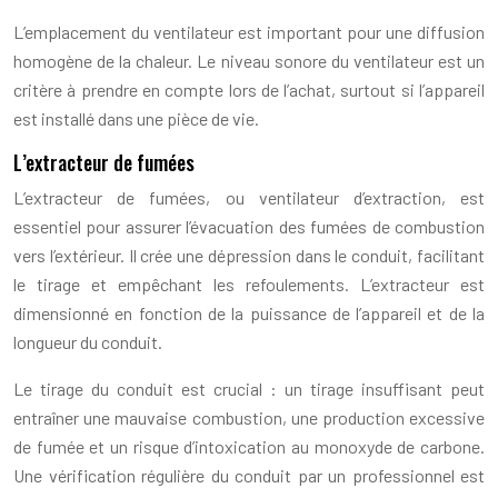
L’emplacement du ventilateur est important pour une diffusion
homogène de la chaleur. Le niveau sonore du ventilateur est un
critère à prendre en compte lors de l’achat, surtout si l’appareil
est installé dans une pièce de vie.
L’extracteur de fumées
L’extracteur de fumées, ou ventilateur d’extraction, est
essentiel pour assurer l’évacuation des fumées de combustion
vers l’extérieur. Il crée une dépression dans le conduit, facilitant
le tirage et empêchant les refoulements. L’extracteur est
dimensionné en fonction de la puissance de l’appareil et de la
longueur du conduit.
Le tirage du conduit est crucial : un tirage insuffisant peut
entraîner une mauvaise combustion, une production excessive
de fumée et un risque d’intoxication au monoxyde de carbone.
Une vérification régulière du conduit par un professionnel est