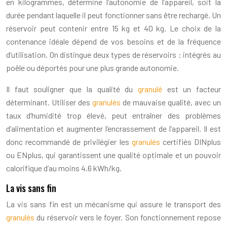
en kilogrammes, détermine l’autonomie de l’appareil, soit la
durée pendant laquelle il peut fonctionner sans être rechargé. Un
réservoir peut contenir entre 15 kg et 40 kg. Le choix de la
contenance idéale dépend de vos besoins et de la fréquence
d’utilisation. On distingue deux types de réservoirs : intégrés au
poêle ou déportés pour une plus grande autonomie.
Il faut souligner que la qualité du
granulé
est un facteur
déterminant. Utiliser des
granulés
de mauvaise qualité, avec un
taux d’humidité trop élevé, peut entraîner des problèmes
d’alimentation et augmenter l’encrassement de l’appareil. Il est
donc recommandé de privilégier les
granulés
certifiés DINplus
ou ENplus, qui garantissent une qualité optimale et un pouvoir
calorifique d’au moins 4.6 kWh/kg.
La vis sans fin
La vis sans fin est un mécanisme qui assure le transport des
granulés
du réservoir vers le foyer. Son fonctionnement repose