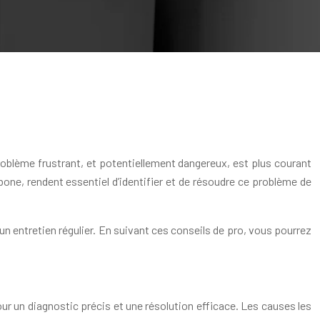
oblème frustrant, et potentiellement dangereux, est plus courant
bone, rendent essentiel d’identifier et de résoudre ce problème de
’un entretien régulier. En suivant ces conseils de pro, vous pourrez
 un diagnostic précis et une résolution efficace. Les causes les