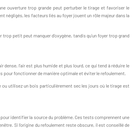
 ouverture trop grande peut perturber le tirage et favoriser le
négligés, les facteurs liés au foyer jouent un rôle majeur dans la
trop petit peut manquer d’oxygène, tandis qu’un foyer trop grand
 dense, l’air est plus humide et plus lourd, ce qui tend à réduire le
nts pour fonctionner de manière optimale et éviter le refoulement.
ou utilisez un bois particulièrement sec les jours où le tirage est
 pour identifier la source du problème. Ces tests comprennent une
être. Si l’origine du refoulement reste obscure, il est conseillé de