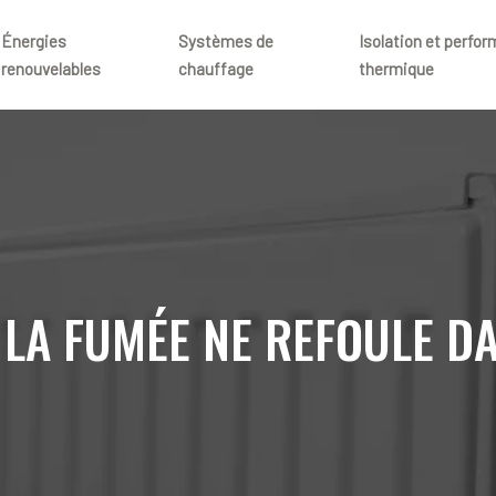
Énergies
Systèmes de
Isolation et perfo
renouvelables
chauffage
thermique
LA FUMÉE NE REFOULE D