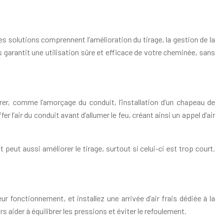
 solutions comprennent l’amélioration du tirage, la gestion de la
s garantit une utilisation sûre et efficace de votre cheminée, sans
rer, comme l’amorçage du conduit, l’installation d’un chapeau de
 l’air du conduit avant d’allumer le feu, créant ainsi un appel d’air
peut aussi améliorer le tirage, surtout si celui-ci est trop court.
ur fonctionnement, et installez une arrivée d’air frais dédiée à la
aider à équilibrer les pressions et éviter le refoulement.