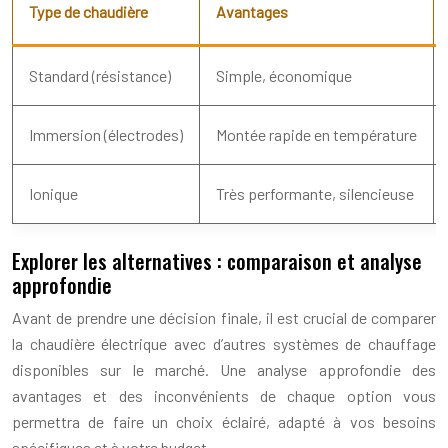
Type de chaudière
Avantages
Standard (résistance)
Simple, économique
Immersion (électrodes)
Montée rapide en température
Ionique
Très performante, silencieuse
Explorer les alternatives : comparaison et analyse
approfondie
Avant de prendre une décision finale, il est crucial de comparer
la chaudière électrique avec d’autres systèmes de chauffage
disponibles sur le marché. Une analyse approfondie des
avantages et des inconvénients de chaque option vous
permettra de faire un choix éclairé, adapté à vos besoins
spécifiques et à votre budget.