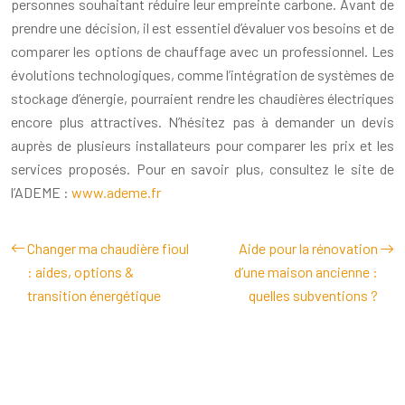
personnes souhaitant réduire leur empreinte carbone. Avant de
prendre une décision, il est essentiel d’évaluer vos besoins et de
comparer les options de chauffage avec un professionnel. Les
évolutions technologiques, comme l’intégration de systèmes de
stockage d’énergie, pourraient rendre les chaudières électriques
encore plus attractives. N’hésitez pas à demander un devis
auprès de plusieurs installateurs pour comparer les prix et les
services proposés. Pour en savoir plus, consultez le site de
l’ADEME :
www.ademe.fr
Changer ma chaudière fioul
Aide pour la rénovation
: aides, options &
d’une maison ancienne :
transition énergétique
quelles subventions ?