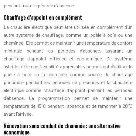
pendant toute la période d’absence.
Chauffage d’appoint en complément
La chaudière électrique peut être utilisée en complément d’un
autre système de chauffage, comme un poêle à bois ou une
cheminée. Elle permet de maintenir une température de confort
minimale pendant les périodes d’absence, assurant un
chauffage d’appoint efficace et économique. Ce système
hybride offre une flexibilité appréciable, permettant d’utiliser le
poêle à bois ou la cheminée comme source de chauffage
principale pendant les périodes de présence, et la chaudière
électrique comme chauffage d’appoint pendant les périodes
d’absence. La programmation permet de maintenir une
température de 15°C pendant l’absence et de remonter à 20°C
avant l’arrivée.
Rénovation sans conduit de cheminée : une alternative
économique