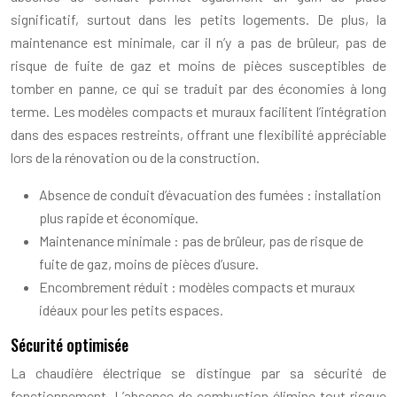
significatif, surtout dans les petits logements. De plus, la
maintenance est minimale, car il n’y a pas de brûleur, pas de
risque de fuite de gaz et moins de pièces susceptibles de
tomber en panne, ce qui se traduit par des économies à long
terme. Les modèles compacts et muraux facilitent l’intégration
dans des espaces restreints, offrant une flexibilité appréciable
lors de la rénovation ou de la construction.
Absence de conduit d’évacuation des fumées : installation
plus rapide et économique.
Maintenance minimale : pas de brûleur, pas de risque de
fuite de gaz, moins de pièces d’usure.
Encombrement réduit : modèles compacts et muraux
idéaux pour les petits espaces.
Sécurité optimisée
La chaudière électrique se distingue par sa sécurité de
fonctionnement. L’absence de combustion élimine tout risque