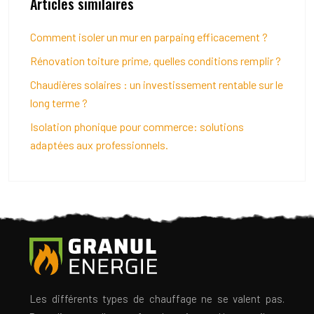
Articles similaires
Comment isoler un mur en parpaing efficacement ?
Rénovation toiture prime, quelles conditions remplir ?
Chaudières solaires : un investissement rentable sur le
long terme ?
Isolation phonique pour commerce: solutions
adaptées aux professionnels.
Les différents types de chauffage ne se valent pas.