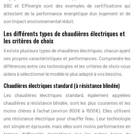
BBC et Effinergie sont des exemples de certifications qui
attestent de la performance énergétique d’un logement et de
son impact environnemental réduit.
Les différents types de chaudières électriques et
les critères de choix
Il existe plusieurs types de chaudières électriques, chacun ayant
ses propres caractéristiques et performances. Comprendre les
différences entre ces technologies et les critères de choix vous
aidera à sélectionner le modèle le plus adapté à vos besoins.
Chaudières électriques standard (à résistance blindée)
Les chaudières électriques standard, également appelées
chaudières à résistance blindée, sont les plus courantes et les
moins chères à l’achat (environ 800€ à 1500€). Elles utilisent
une résistance électrique pour chauffer l’eau. Leur technologie
est simple et éprouvée, mais elles sont moins performantes en
termes d’efficacité énergétique que les autres types de