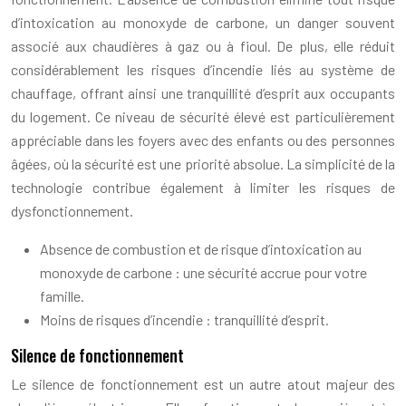
d’intoxication au monoxyde de carbone, un danger souvent
associé aux chaudières à gaz ou à fioul. De plus, elle réduit
considérablement les risques d’incendie liés au système de
chauffage, offrant ainsi une tranquillité d’esprit aux occupants
du logement. Ce niveau de sécurité élevé est particulièrement
appréciable dans les foyers avec des enfants ou des personnes
âgées, où la sécurité est une priorité absolue. La simplicité de la
technologie contribue également à limiter les risques de
dysfonctionnement.
Absence de combustion et de risque d’intoxication au
monoxyde de carbone : une sécurité accrue pour votre
famille.
Moins de risques d’incendie : tranquillité d’esprit.
Silence de fonctionnement
Le silence de fonctionnement est un autre atout majeur des