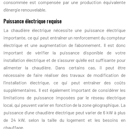
consommée est compensée par une production équivalente
d’énergie renouvelable.
Puissance électrique requise
La chaudière électrique nécessite une puissance électrique
importante, ce qui peut entraîner un renforcement du compteur
électrique et une augmentation de l’abonnement. Il est donc
important de vérifier la puissance disponible de votre
installation électrique et de s’assurer qu’elle est suffisante pour
alimenter la chaudière. Dans certains cas, il peut être
nécessaire de faire réaliser des travaux de modification de
l’installation électrique, ce qui peut entraîner des coûts
supplémentaires. Il est également important de considérer les
limitations de puissance imposées par le réseau électrique
local, qui peuvent varier en fonction de la zone géographique. La
puissance d’une chaudière électrique peut varier de 6 kW à plus
de 24 kW, selon la taille du logement et les besoins en
chauffage.