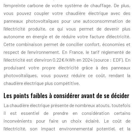
l’empreinte carbone de votre système de chauffage. De plus,
vous pouvez coupler votre chaudière électrique avec des
panneaux photovoltaïques pour une autoconsommation de
l’électricité produite, ce qui vous permet de devenir plus
autonome en énergie et de réduire votre facture d’électricité.
Cette combinaison permet de concilier confort, économies et
respect de l’environnement. En France, le tarif réglementé de
l’électricité est d’environ 0.22€/kWh en 2024 (source : EDF). En
produisant votre propre électricité grâce à des panneaux
photovoltaïques, vous pouvez réduire ce coût, rendant la
chaudière électrique plus compétitive.
Les points faibles à considérer avant de se décider
La chaudière électrique présente de nombreux atouts, toutefois
il est essentiel de prendre en considération certains
inconvénients pour faire un choix éclairé. Le coût de
l’électricité, son impact environnemental potentiel, et la