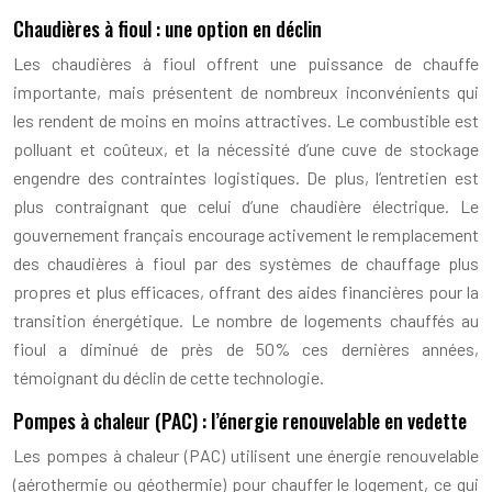
Chaudières à fioul : une option en déclin
Les chaudières à fioul offrent une puissance de chauffe
importante, mais présentent de nombreux inconvénients qui
les rendent de moins en moins attractives. Le combustible est
polluant et coûteux, et la nécessité d’une cuve de stockage
engendre des contraintes logistiques. De plus, l’entretien est
plus contraignant que celui d’une chaudière électrique. Le
gouvernement français encourage activement le remplacement
des chaudières à fioul par des systèmes de chauffage plus
propres et plus efficaces, offrant des aides financières pour la
transition énergétique. Le nombre de logements chauffés au
fioul a diminué de près de 50% ces dernières années,
témoignant du déclin de cette technologie.
Pompes à chaleur (PAC) : l’énergie renouvelable en vedette
Les pompes à chaleur (PAC) utilisent une énergie renouvelable
(aérothermie ou géothermie) pour chauffer le logement, ce qui