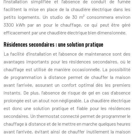
l’installation simplifiée et l’absence de conduit de fumée
facilitent la mise en place de la chaudière électrique dans les
petits logements. Un studio de 30 m² consommera environ
3300 kWh par an pour le chauffage, ce qui peut être géré
efficacement par une chaudière électrique bien dimensionnée.
Résidences secondaires : une solution pratique
La facilité d’installation et l’absence de maintenance sont des
avantages importants pour les résidences secondaires, où le
chauffage est utilisé de manière occasionnelle. La possibilité
de programmation à distance permet de chauffer la maison
avant l’arrivée, assurant un confort optimal dès les premiers
instants. De plus, l’absence de risque de gel en cas d’absence
prolongée est un atout non négligeable. La chaudière électrique
est donc une solution pratique et fiable pour les résidences
secondaires. Un thermostat connecté permet de programmer le
chauffage à distance et de le mettre en marche quelques heures
avant l’arrivée, évitant ainsi de chauffer inutilement la maison