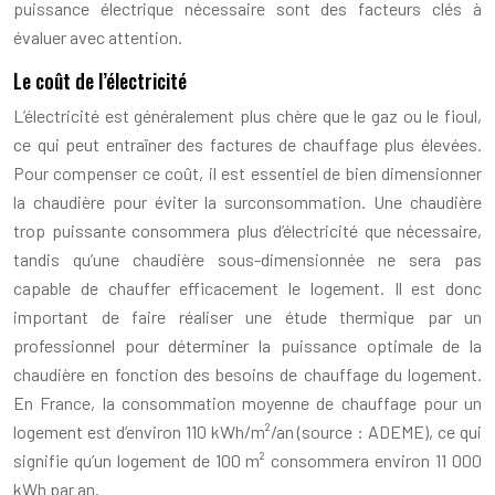
puissance électrique nécessaire sont des facteurs clés à
évaluer avec attention.
Le coût de l’électricité
L’électricité est généralement plus chère que le gaz ou le fioul,
ce qui peut entraîner des factures de chauffage plus élevées.
Pour compenser ce coût, il est essentiel de bien dimensionner
la chaudière pour éviter la surconsommation. Une chaudière
trop puissante consommera plus d’électricité que nécessaire,
tandis qu’une chaudière sous-dimensionnée ne sera pas
capable de chauffer efficacement le logement. Il est donc
important de faire réaliser une étude thermique par un
professionnel pour déterminer la puissance optimale de la
chaudière en fonction des besoins de chauffage du logement.
En France, la consommation moyenne de chauffage pour un
logement est d’environ 110 kWh/m²/an (source : ADEME), ce qui
signifie qu’un logement de 100 m² consommera environ 11 000
kWh par an.