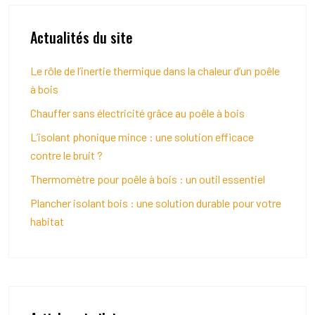
Actualités du site
Le rôle de l’inertie thermique dans la chaleur d’un poêle
à bois
Chauffer sans électricité grâce au poêle à bois
L’isolant phonique mince : une solution efficace
contre le bruit ?
Thermomètre pour poêle à bois : un outil essentiel
Plancher isolant bois : une solution durable pour votre
habitat