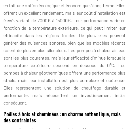
en fait une option écologique et économique à long terme. Elles
offrent un excellent rendement, mais leur coût d’installation est
élevé, variant de 7000€ à 15000€. Leur performance varie en
fonction de la température extérieure, ce qui peut limiter leur
efficacité dans les régions froides. De plus, elles peuvent
générer des nuisances sonores, bien que les modèles récents
soient de plus en plus silencieux. Les pompes à chaleur air-eau
sont les plus courantes, mais leur efficacité diminue lorsque la
température extérieure descend en dessous de 0°C. Les
pompes à chaleur géothermiques offrent une performance plus
stable, mais leur installation est plus complexe et coûteuse.
Elles représentent une solution de chauffage durable et
performante, mais nécessitent un investissement initial
conséquent.
Poêles à bois et cheminées : un charme authentique, mais
des contraintes