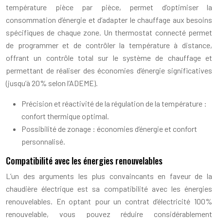
température pièce par pièce, permet d’optimiser la
consommation d’énergie et d’adapter le chauffage aux besoins
spécifiques de chaque zone. Un thermostat connecté permet
de programmer et de contrôler la température à distance,
offrant un contrôle total sur le système de chauffage et
permettant de réaliser des économies d’énergie significatives
(jusqu’à 20% selon l’ADEME).
Précision et réactivité de la régulation de la température :
confort thermique optimal.
Possibilité de zonage : économies d’énergie et confort
personnalisé.
Compatibilité avec les énergies renouvelables
L’un des arguments les plus convaincants en faveur de la
chaudière électrique est sa compatibilité avec les énergies
renouvelables. En optant pour un contrat d’électricité 100%
renouvelable, vous pouvez réduire considérablement