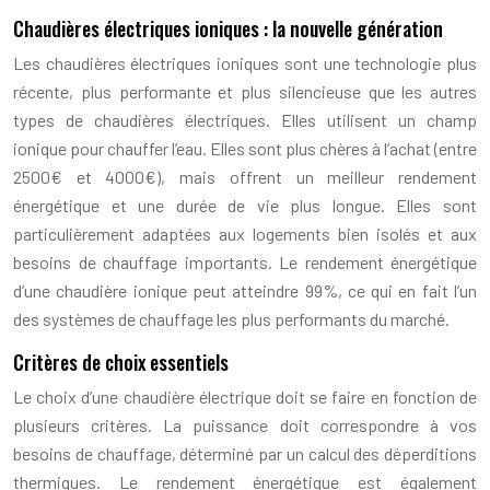
Chaudières électriques ioniques : la nouvelle génération
Les chaudières électriques ioniques sont une technologie plus
récente, plus performante et plus silencieuse que les autres
types de chaudières électriques. Elles utilisent un champ
ionique pour chauffer l’eau. Elles sont plus chères à l’achat (entre
2500€ et 4000€), mais offrent un meilleur rendement
énergétique et une durée de vie plus longue. Elles sont
particulièrement adaptées aux logements bien isolés et aux
besoins de chauffage importants. Le rendement énergétique
d’une chaudière ionique peut atteindre 99%, ce qui en fait l’un
des systèmes de chauffage les plus performants du marché.
Critères de choix essentiels
Le choix d’une chaudière électrique doit se faire en fonction de
plusieurs critères. La puissance doit correspondre à vos
besoins de chauffage, déterminé par un calcul des déperditions
thermiques. Le rendement énergétique est également