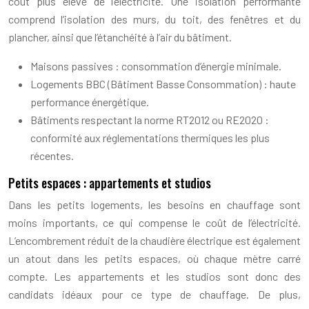
coût plus élevé de l’électricité. Une isolation performante
comprend l’isolation des murs, du toit, des fenêtres et du
plancher, ainsi que l’étanchéité à l’air du bâtiment.
Maisons passives : consommation d’énergie minimale.
Logements BBC (Bâtiment Basse Consommation) : haute
performance énergétique.
Bâtiments respectant la norme RT2012 ou RE2020 :
conformité aux réglementations thermiques les plus
récentes.
Petits espaces : appartements et studios
Dans les petits logements, les besoins en chauffage sont
moins importants, ce qui compense le coût de l’électricité.
L’encombrement réduit de la chaudière électrique est également
un atout dans les petits espaces, où chaque mètre carré
compte. Les appartements et les studios sont donc des
candidats idéaux pour ce type de chauffage. De plus,