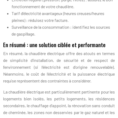
fonctionnement de votre chaudière.
Tarif d’électricité avantageux (heures creuses/heures
pleines) : réduisez votre facture.
Surveillance de la consommation : identifiez les sources
de gaspillage.
En résumé : une solution ciblée et performante
En résumé, la chaudière électrique offre des atouts en termes
de simplicité d’installation, de sécurité et de respect de
l’environnement (si l’électricité est d’origine renouvelable).
Néanmoins, le coût de l’électricité et la puissance électrique
requise représentent des contraintes à considérer.
La chaudière électrique est particulièrement pertinente pour les
logements bien isolés, les petits logements, les résidences
secondaires, le chauffage d’appoint, la rénovation sans conduit
de cheminée, les zones non desservies par le gaz naturel et les