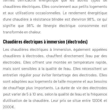
chaudières électriques. Elles conviennent aux petits logements
et aux utilisations occasionnelles. Le rendement énergétique
d’une chaudière à résistance blindée est d’environ 98%, ce qui
signifie que 98% de l’énergie électrique consommée est
transformée en chaleur.
Chaudières électriques à immersion (électrodes)
Les chaudières électriques à immersion, également appelées
chaudières à électrodes, chauffent directement l’eau par des
électrodes. Elles offrent une montée en température rapide,
mais sont sensibles à la qualité de l’eau. Elles nécessitent un
entretien régulier pour éviter l’entartrage des électrodes. Elles
sont adaptées aux logements de taille moyenne et aux besoins
de chauffage plus importants. La durée de vie des électrodes
peut varier de 5 à 10 ans, selon la qualité de l’eau et la fréquence
d’utilisation de la chaudière. Leur prix se situe entre 1200€ et
2000€.