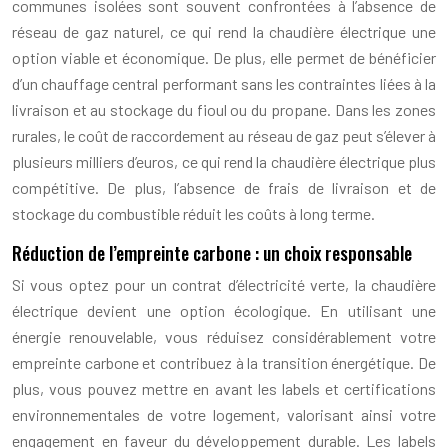
communes isolées sont souvent confrontées à l’absence de
réseau de gaz naturel, ce qui rend la chaudière électrique une
option viable et économique. De plus, elle permet de bénéficier
d’un chauffage central performant sans les contraintes liées à la
livraison et au stockage du fioul ou du propane. Dans les zones
rurales, le coût de raccordement au réseau de gaz peut s’élever à
plusieurs milliers d’euros, ce qui rend la chaudière électrique plus
compétitive. De plus, l’absence de frais de livraison et de
stockage du combustible réduit les coûts à long terme.
Réduction de l’empreinte carbone : un choix responsable
Si vous optez pour un contrat d’électricité verte, la chaudière
électrique devient une option écologique. En utilisant une
énergie renouvelable, vous réduisez considérablement votre
empreinte carbone et contribuez à la transition énergétique. De
plus, vous pouvez mettre en avant les labels et certifications
environnementales de votre logement, valorisant ainsi votre
engagement en faveur du développement durable. Les labels