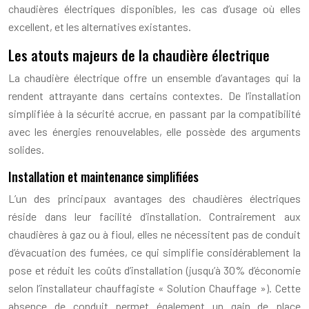
chaudières électriques disponibles, les cas d’usage où elles
excellent, et les alternatives existantes.
Les atouts majeurs de la chaudière électrique
La chaudière électrique offre un ensemble d’avantages qui la
rendent attrayante dans certains contextes. De l’installation
simplifiée à la sécurité accrue, en passant par la compatibilité
avec les énergies renouvelables, elle possède des arguments
solides.
Installation et maintenance simplifiées
L’un des principaux avantages des chaudières électriques
réside dans leur facilité d’installation. Contrairement aux
chaudières à gaz ou à fioul, elles ne nécessitent pas de conduit
d’évacuation des fumées, ce qui simplifie considérablement la
pose et réduit les coûts d’installation (jusqu’à 30% d’économie
selon l’installateur chauffagiste « Solution Chauffage »). Cette
absence de conduit permet également un gain de place