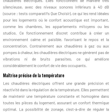
chaudières électriques. Elles fonctionnent de manière très
silencieuse, avec des niveaux sonores inférieurs à 40 dB
(source : tests comparatifs Que Choisir), ce qui les rend idéales
pour les logements où le confort acoustique est important,
comme les chambres, les appartements mitoyens ou les
studios. Ce fonctionnement discret contribue à créer un
environnement calme et paisible, favorisant le repos et la
concentration. Contrairement aux chaudières à gaz ou aux
pompes à chaleur, les chaudières électriques ne génèrent pas de
vibrations ni de bruits parasites, ce qui améliore
considérablement le confort de vie des occupants.
Maîtrise précise de la température
Les chaudières électriques offrent une grande précision et
réactivité dans la régulation de la température. Elles permettent
de maintenir une température constante et homogène dans
toutes les pièces du logement, assurant un confort thermique
optimal. La possibilité de zonage, c’est-à-dire de réguler la