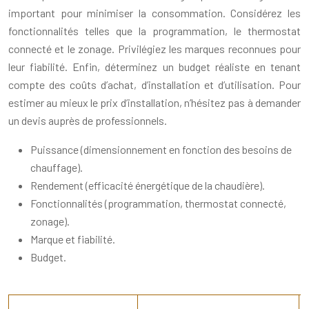
important pour minimiser la consommation. Considérez les
fonctionnalités telles que la programmation, le thermostat
connecté et le zonage. Privilégiez les marques reconnues pour
leur fiabilité. Enfin, déterminez un budget réaliste en tenant
compte des coûts d’achat, d’installation et d’utilisation. Pour
estimer au mieux le prix d’installation, n’hésitez pas à demander
un devis auprès de professionnels.
Puissance (dimensionnement en fonction des besoins de
chauffage).
Rendement (efficacité énergétique de la chaudière).
Fonctionnalités (programmation, thermostat connecté,
zonage).
Marque et fiabilité.
Budget.