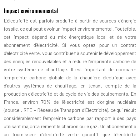
Impact environnemental
L’électricité est parfois produite à partir de sources d’énergie
fossile, ce qui peut avoir un impact environnemental. Toutefois,
cet impact dépend du mix énergétique local et de votre
abonnement d’électricité. Si vous optez pour un contrat
d’électricité verte, vous contribuez à soutenir le développement
des énergies renouvelables et à réduire l’empreinte carbone de
votre système de chauffage. Il est important de comparer
l’empreinte carbone globale de la chaudière électrique avec
d’autres systèmes de chauffage, en tenant compte de la
production d’électricité et du cycle de vie des équipements. En
France, environ 70% de l’électricité est d’origine nucléaire
(source : RTE – Réseau de Transport d’Électricité), ce qui réduit
considérablement l’empreinte carbone par rapport à des pays
utilisant majoritairement le charbon ou le gaz. Un abonnement à
un fournisseur d’électricité verte garantit que l’électricité