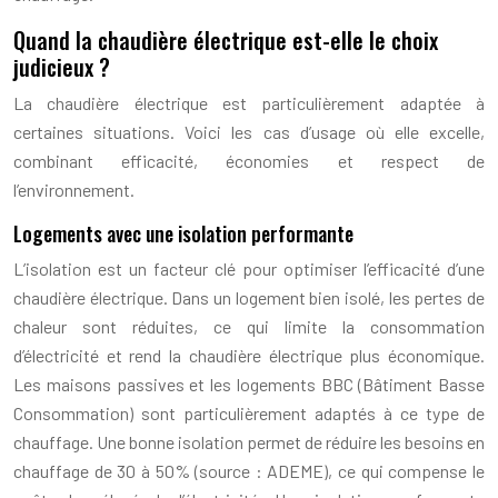
Quand la chaudière électrique est-elle le choix
judicieux ?
La chaudière électrique est particulièrement adaptée à
certaines situations. Voici les cas d’usage où elle excelle,
combinant efficacité, économies et respect de
l’environnement.
Logements avec une isolation performante
L’isolation est un facteur clé pour optimiser l’efficacité d’une
chaudière électrique. Dans un logement bien isolé, les pertes de
chaleur sont réduites, ce qui limite la consommation
d’électricité et rend la chaudière électrique plus économique.
Les maisons passives et les logements BBC (Bâtiment Basse
Consommation) sont particulièrement adaptés à ce type de
chauffage. Une bonne isolation permet de réduire les besoins en
chauffage de 30 à 50% (source : ADEME), ce qui compense le