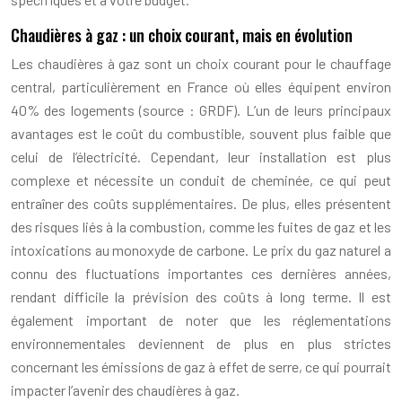
Chaudières à gaz : un choix courant, mais en évolution
Les chaudières à gaz sont un choix courant pour le chauffage
central, particulièrement en France où elles équipent environ
40% des logements (source : GRDF). L’un de leurs principaux
avantages est le coût du combustible, souvent plus faible que
celui de l’électricité. Cependant, leur installation est plus
complexe et nécessite un conduit de cheminée, ce qui peut
entraîner des coûts supplémentaires. De plus, elles présentent
des risques liés à la combustion, comme les fuites de gaz et les
intoxications au monoxyde de carbone. Le prix du gaz naturel a
connu des fluctuations importantes ces dernières années,
rendant difficile la prévision des coûts à long terme. Il est
également important de noter que les réglementations
environnementales deviennent de plus en plus strictes
concernant les émissions de gaz à effet de serre, ce qui pourrait
impacter l’avenir des chaudières à gaz.