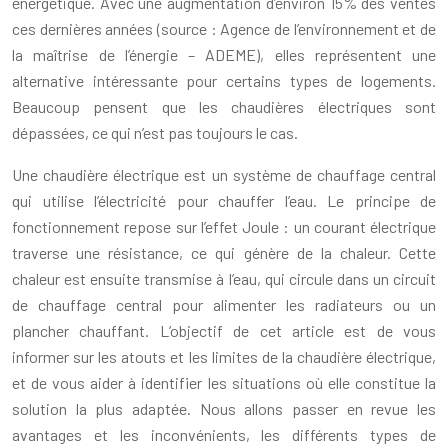
énergétique. Avec une augmentation d’environ 15% des ventes
ces dernières années (source : Agence de l’environnement et de
la maîtrise de l’énergie – ADEME), elles représentent une
alternative intéressante pour certains types de logements.
Beaucoup pensent que les chaudières électriques sont
dépassées, ce qui n’est pas toujours le cas.
Une chaudière électrique est un système de chauffage central
qui utilise l’électricité pour chauffer l’eau. Le principe de
fonctionnement repose sur l’effet Joule : un courant électrique
traverse une résistance, ce qui génère de la chaleur. Cette
chaleur est ensuite transmise à l’eau, qui circule dans un circuit
de chauffage central pour alimenter les radiateurs ou un
plancher chauffant. L’objectif de cet article est de vous
informer sur les atouts et les limites de la chaudière électrique,
et de vous aider à identifier les situations où elle constitue la
solution la plus adaptée. Nous allons passer en revue les
avantages et les inconvénients, les différents types de