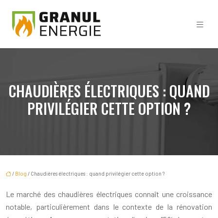
CHAUDIÈRES ÉLECTRIQUES : QUAND
PRIVILÉGIER CETTE OPTION ?
/
Blog
/ Chaudières électriques : quand privilégier cette option ?
Le marché des chaudières électriques connaît une croissance
notable, particulièrement dans le contexte de la rénovation