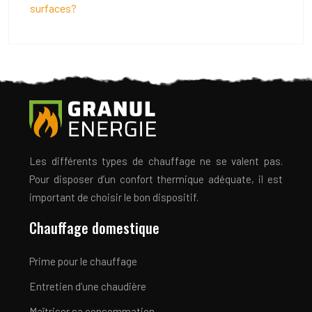
surfaces?
Les différents types de chauffage ne se valent pas.
Pour disposer d’un confort thermique adéquate, il est
important de choisir le bon dispositif.
Chauffage domestique
Prime pour le chauffage
Entretien d’une chaudière
Maîtriser sa consommation