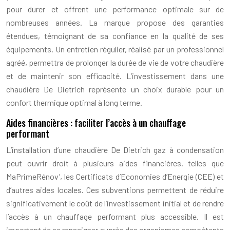
pour durer et offrent une performance optimale sur de
nombreuses années. La marque propose des garanties
étendues, témoignant de sa confiance en la qualité de ses
équipements. Un entretien régulier, réalisé par un professionnel
agréé, permettra de prolonger la durée de vie de votre chaudière
et de maintenir son efficacité. L’investissement dans une
chaudière De Dietrich représente un choix durable pour un
confort thermique optimal à long terme.
Aides financières : faciliter l’accès à un chauffage
performant
L’installation d’une chaudière De Dietrich gaz à condensation
peut ouvrir droit à plusieurs aides financières, telles que
MaPrimeRénov’, les Certificats d’Economies d’Energie (CEE) et
d’autres aides locales. Ces subventions permettent de réduire
significativement le coût de l’investissement initial et de rendre
l’accès à un chauffage performant plus accessible. Il est
important de se renseigner auprès des organismes compétents