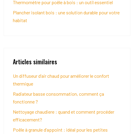
Thermomètre pour poêle à bois : un outil essentiel
Plancher isolant bois : une solution durable pour votre
habitat
Articles similaires
Un diffuseur d’air chaud pour améliorer le confort
thermique
Radiateur basse consommation, comment ça
fonctionne ?
Nettoyage chaudiere : quand et comment procéder
efficacement?
Poêle à granule d’appoint : idéal pour les petites