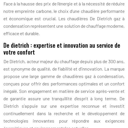
Face à la hausse des prix de l’énergie et à la nécessité de réduire
notre empreinte carbone, le choix d’une chaudière performante
et économique est crucial. Les chaudières De Dietrich gaz à
condensation représentent une solution de chauffage moderne,
efficace et durable.
De dietrich : expertise et innovation au service de
votre confort
De Dietrich, acteur majeur du chauffage depuis plus de 300 ans,
est synonyme de qualité, de fiabilité et d’innovation. La marque
propose une large gamme de chaudières gaz à condensation,
conçues pour offrir des performances optimales et un confort
inégalé. Son engagement en matière de service après-vente et
de garantie assure une tranquillité d’esprit à long terme. De
Dietrich s’appuie sur une expertise reconnue et investit
continuellement dans la recherche et le développement de
technologies innovantes pour répondre aux exigences