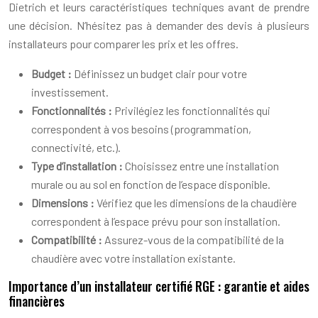
Dietrich et leurs caractéristiques techniques avant de prendre
une décision. N’hésitez pas à demander des devis à plusieurs
installateurs pour comparer les prix et les offres.
Budget :
Définissez un budget clair pour votre
investissement.
Fonctionnalités :
Privilégiez les fonctionnalités qui
correspondent à vos besoins (programmation,
connectivité, etc.).
Type d’installation :
Choisissez entre une installation
murale ou au sol en fonction de l’espace disponible.
Dimensions :
Vérifiez que les dimensions de la chaudière
correspondent à l’espace prévu pour son installation.
Compatibilité :
Assurez-vous de la compatibilité de la
chaudière avec votre installation existante.
Importance d’un installateur certifié RGE : garantie et aides
financières