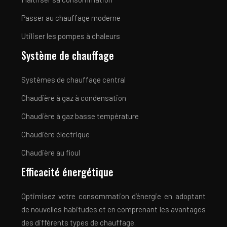
Passer au chauffage moderne
Utiliser les pompes à chaleurs
Système de chauffage
Systèmes de chauffage central
Chaudière à gaz à condensation
Chaudière à gaz basse température
Chaudière électrique
Chaudière au fioul
Efficacité énergétique
Optimisez votre consommation d’énergie en adoptant
de nouvelles habitudes et en comprenant les avantages
des différents types de chauffage.