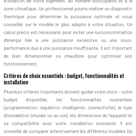
d’isolation de votre logement, au nombre d’occupants et à la
zone climatique. Un professionnel pourra réaliser un diagnostic
thermique pour déterminer la puissance optimale et vous
conseiller sur le modèle le plus adapté à votre situation. Un
calcul précis est nécessaire pour éviter une surconsommation
d’énergie liée à une puissance excessive ou une sous-
performance due à une puissance insuffisante. Il est important
de bien dimensionner sa chaudière pour optimiser son
fonctionnement.
Critères de choix essentiels : budget, fonctionnalités et
installation
Plusieurs critères importants doivent guider votre choix : votre
budget disponible, les fonctionnalités souhaitées
(programmation, régulation intelligente, connectivité), le type
d’installation (murale ou au sol), les dimensions de l’appareil et
sa compatibilité avec votre installation existante. Il est
conseillé de comparer attentivement les différents modèles De