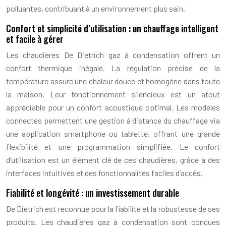
polluantes, contribuant à un environnement plus sain.
Confort et simplicité d’utilisation : un chauffage intelligent
et facile à gérer
Les chaudières De Dietrich gaz à condensation offrent un
confort thermique inégalé. La régulation précise de la
température assure une chaleur douce et homogène dans toute
la maison. Leur fonctionnement silencieux est un atout
appréciable pour un confort acoustique optimal. Les modèles
connectés permettent une gestion à distance du chauffage via
une application smartphone ou tablette, offrant une grande
flexibilité et une programmation simplifiée. Le confort
d’utilisation est un élément clé de ces chaudières, grâce à des
interfaces intuitives et des fonctionnalités faciles d’accès.
Fiabilité et longévité : un investissement durable
De Dietrich est reconnue pour la fiabilité et la robustesse de ses
produits. Les chaudières gaz à condensation sont conçues