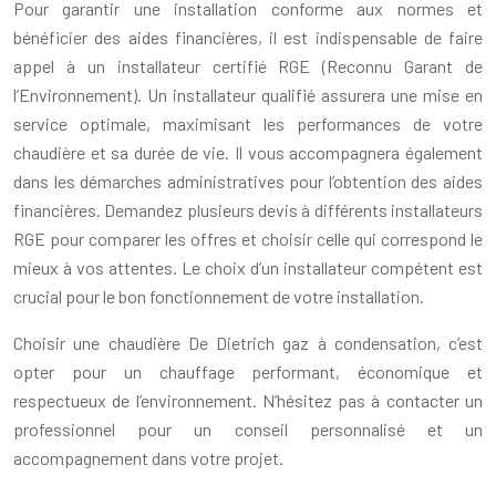
Pour garantir une installation conforme aux normes et
bénéficier des aides financières, il est indispensable de faire
appel à un installateur certifié RGE (Reconnu Garant de
l’Environnement). Un installateur qualifié assurera une mise en
service optimale, maximisant les performances de votre
chaudière et sa durée de vie. Il vous accompagnera également
dans les démarches administratives pour l’obtention des aides
financières. Demandez plusieurs devis à différents installateurs
RGE pour comparer les offres et choisir celle qui correspond le
mieux à vos attentes. Le choix d’un installateur compétent est
crucial pour le bon fonctionnement de votre installation.
Choisir une chaudière De Dietrich gaz à condensation, c’est
opter pour un chauffage performant, économique et
respectueux de l’environnement. N’hésitez pas à contacter un
professionnel pour un conseil personnalisé et un
accompagnement dans votre projet.