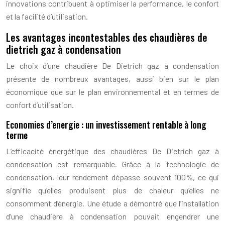
innovations contribuent à optimiser la performance, le confort
et la facilité d’utilisation.
Les avantages incontestables des chaudières de
dietrich gaz à condensation
Le choix d’une chaudière De Dietrich gaz à condensation
présente de nombreux avantages, aussi bien sur le plan
économique que sur le plan environnemental et en termes de
confort d’utilisation.
Economies d’energie : un investissement rentable à long
terme
L’efficacité énergétique des chaudières De Dietrich gaz à
condensation est remarquable. Grâce à la technologie de
condensation, leur rendement dépasse souvent 100%, ce qui
signifie qu’elles produisent plus de chaleur qu’elles ne
consomment d’énergie. Une étude a démontré que l’installation
d’une chaudière à condensation pouvait engendrer une