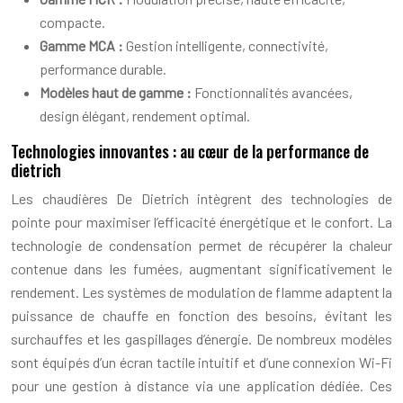
compacte.
Gamme MCA :
Gestion intelligente, connectivité,
performance durable.
Modèles haut de gamme :
Fonctionnalités avancées,
design élégant, rendement optimal.
Technologies innovantes : au cœur de la performance de
dietrich
Les chaudières De Dietrich intègrent des technologies de
pointe pour maximiser l’efficacité énergétique et le confort. La
technologie de condensation permet de récupérer la chaleur
contenue dans les fumées, augmentant significativement le
rendement. Les systèmes de modulation de flamme adaptent la
puissance de chauffe en fonction des besoins, évitant les
surchauffes et les gaspillages d’énergie. De nombreux modèles
sont équipés d’un écran tactile intuitif et d’une connexion Wi-Fi
pour une gestion à distance via une application dédiée. Ces