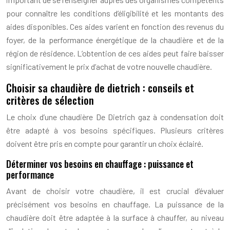
pour connaître les conditions d’éligibilité et les montants des
aides disponibles. Ces aides varient en fonction des revenus du
foyer, de la performance énergétique de la chaudière et de la
région de résidence. L’obtention de ces aides peut faire baisser
significativement le prix d’achat de votre nouvelle chaudière.
Choisir sa chaudière de dietrich : conseils et
critères de sélection
Le choix d’une chaudière De Dietrich gaz à condensation doit
être adapté à vos besoins spécifiques. Plusieurs critères
doivent être pris en compte pour garantir un choix éclairé.
Déterminer vos besoins en chauffage : puissance et
performance
Avant de choisir votre chaudière, il est crucial d’évaluer
précisément vos besoins en chauffage. La puissance de la
chaudière doit être adaptée à la surface à chauffer, au niveau