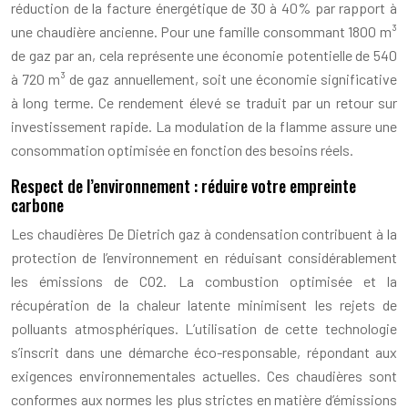
réduction de la facture énergétique de 30 à 40% par rapport à
une chaudière ancienne. Pour une famille consommant 1800 m³
de gaz par an, cela représente une économie potentielle de 540
à 720 m³ de gaz annuellement, soit une économie significative
à long terme. Ce rendement élevé se traduit par un retour sur
investissement rapide. La modulation de la flamme assure une
consommation optimisée en fonction des besoins réels.
Respect de l’environnement : réduire votre empreinte
carbone
Les chaudières De Dietrich gaz à condensation contribuent à la
protection de l’environnement en réduisant considérablement
les émissions de CO2. La combustion optimisée et la
récupération de la chaleur latente minimisent les rejets de
polluants atmosphériques. L’utilisation de cette technologie
s’inscrit dans une démarche éco-responsable, répondant aux
exigences environnementales actuelles. Ces chaudières sont
conformes aux normes les plus strictes en matière d’émissions